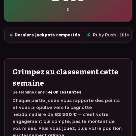
€
· Nantes · 6 min plus tôt
Derniers jackpots remportés
46 246 €
Ruby Rush · Lille · 57 min p
Grimpez au classement cette
semaine
Se termine dans :
4j 8h restantes
Chaque partie jouée vous rapporte des points
et vous propulse vers la cagnotte
hebdomadaire de
62 500 €
— c'est votre
engagement qui compte, pas le montant de
vos mises. Plus vous jouez, plus votre position
au classement grimpe.