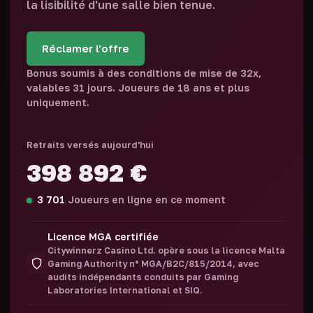
la lisibilité d'une salle bien tenue.
Réclamer l'offre
Bonus soumis à des conditions de mise de 32x,
valables 31 jours. Joueurs de 18 ans et plus
uniquement.
Retraits versés aujourd'hui
398 892
€
3 701
Joueurs en ligne en ce moment
Licence MGA certifiée
Citywinnerz Casino Ltd. opère sous la licence Malta
Gaming Authority n° MGA/B2C/815/2014, avec
audits indépendants conduits par Gaming
Laboratories International et SIQ.