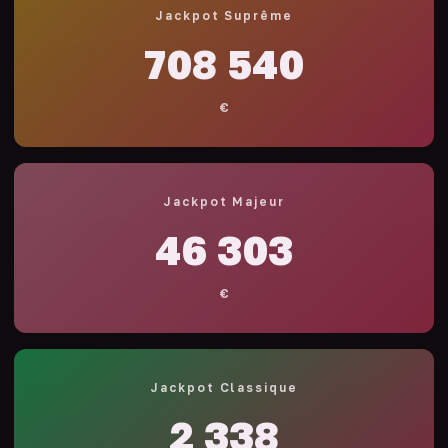
Jackpot Suprême
708 611
€
Jackpot Majeur
46 303
€
Jackpot Classique
2 343