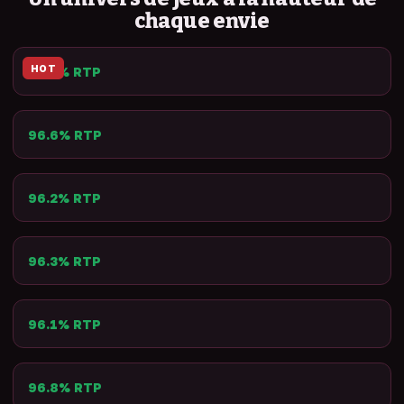
chaque envie
Big Bamboo
EGT
HOT
96.7% RTP
Burning Hot
MERKUR
96.6% RTP
Extra Wild
PLAY'N GO
96.2% RTP
Rise Of Olympus
PRAGMATIC PLAY
96.3% RTP
Starlight Christmas
PRAGMATIC PLAY
96.1% RTP
Bigger Bass Bonanza
EGT
96.8% RTP
Aztec Glory