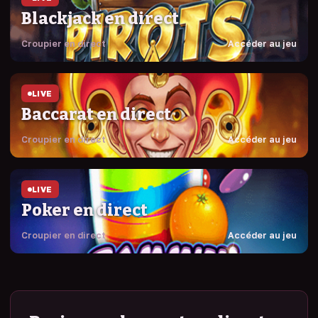
Blackjack en direct
Croupier en direct
Accéder au jeu
LIVE
Baccarat en direct
Croupier en direct
Accéder au jeu
LIVE
Poker en direct
Croupier en direct
Accéder au jeu