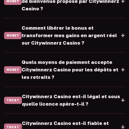
+
de bienvenue proposé par Citywinnerz
MONEY
Casino ?
Comment libérer le bonus et
+
transformer mes gains en argent réel
MONEY
sur Citywinnerz Casino ?
Quels moyens de paiement accepte
+
Citywinnerz Casino pour les dépôts et
MONEY
les retraits ?
Citywinnerz Casino est-il légal et sous
+
TRUST
quelle licence opère-t-il ?
Citywinnerz Casino est-il fiable et
+
TRUST