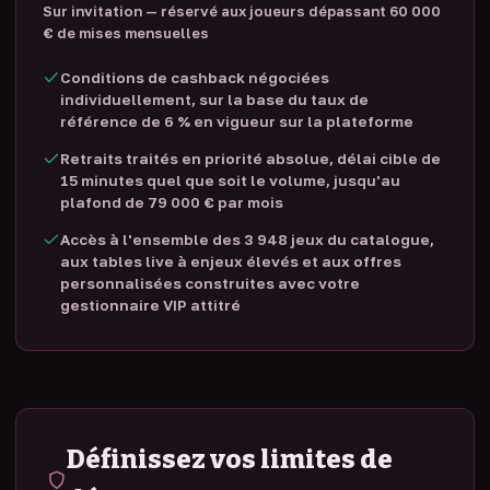
Sur invitation — réservé aux joueurs dépassant 60 000
€ de mises mensuelles
Conditions de cashback négociées
individuellement, sur la base du taux de
référence de 6 % en vigueur sur la plateforme
Retraits traités en priorité absolue, délai cible de
15 minutes quel que soit le volume, jusqu'au
plafond de 79 000 € par mois
Accès à l'ensemble des 3 948 jeux du catalogue,
aux tables live à enjeux élevés et aux offres
personnalisées construites avec votre
gestionnaire VIP attitré
Définissez vos limites de