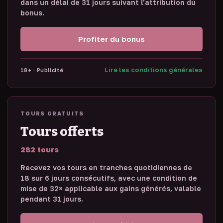
dans un délai de 31 jours suivant l'attribution du
bonus.
Profiter du bonus
Lire les conditions générales
18+ · Publicité
TOURS GRATUITS
Tours offerts
282 tours
Recevez vos tours en tranches quotidiennes de
18 sur 6 jours consécutifs, avec une condition de
mise de 32× applicable aux gains générés, valable
pendant 31 jours.