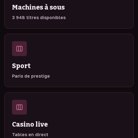
Machines à sous
3 948 titres disponibles
Sport
Paris de prestige
Casino live
Tables en direct